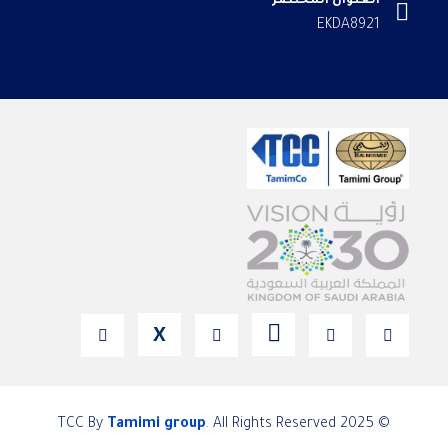
العنوان المختصر
EKDA8921
X
Tamimi group
. All Rights Reserved
© 2025 TCC By