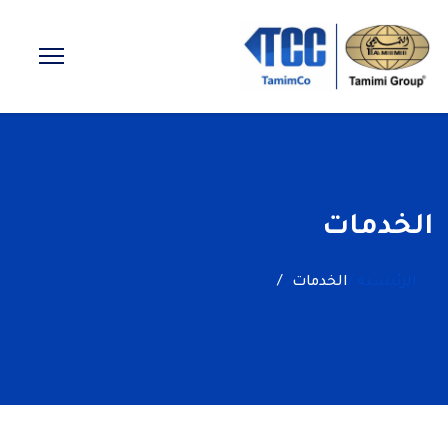
الخدمات
الرئيسية /
الخدمات