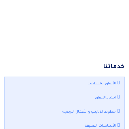
7
مـواقع
خدماتنا
الأنفاق المقطعية
انشاء الانفاق
خطوط الانابيب و الأعمال الارضية
الأساسات العميقة