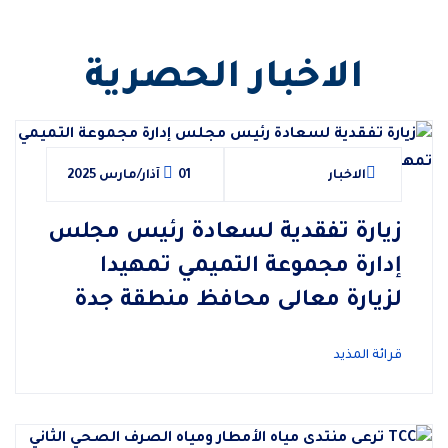
الاخبار الحصرية
الاخبار
01 آذار/مارس 2025
زيارة تفقدية لسعادة رئيس مجلس
إدارة مجموعة التميمي تمهيدا
لزيارة معالى محافظ منطقة جدة
قرائة المذيد