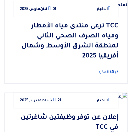
الاخبار
01 آذار/مارس 2025
TCC ترعى منتدى مياه الأمطار
ومياه الصرف الصحي الثاني
لمنطقة الشرق الأوسط وشمال
أفريقيا 2025
قرائة المذيد
الاخبار
21 شباط/فبراير 2025
إعلان عن توفر وظيفتين شاغرتين
في TCC