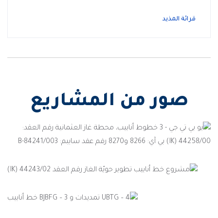
قرائة المذيد
صور من المشاريع